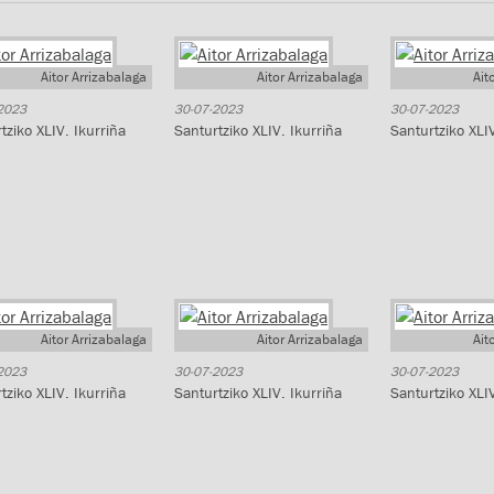
Aitor Arrizabalaga
Aitor Arrizabalaga
Ait
2023
30-07-2023
30-07-2023
tziko XLIV. Ikurriña
Santurtziko XLIV. Ikurriña
Santurtziko XLIV
Aitor Arrizabalaga
Aitor Arrizabalaga
Ait
2023
30-07-2023
30-07-2023
tziko XLIV. Ikurriña
Santurtziko XLIV. Ikurriña
Santurtziko XLIV