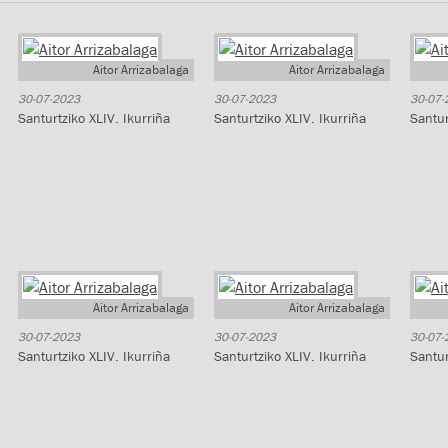
Aitor Arrizabalaga
Aitor Arrizabalaga
30-07-2023
30-07-2023
30-07-
Santurtziko XLIV. Ikurriña
Santurtziko XLIV. Ikurriña
Santur
Aitor Arrizabalaga
Aitor Arrizabalaga
30-07-2023
30-07-2023
30-07-
Santurtziko XLIV. Ikurriña
Santurtziko XLIV. Ikurriña
Santur