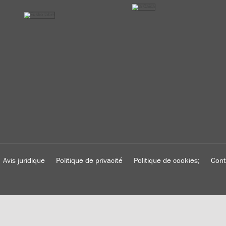
Avis juridique
Politique de privacité
Politique de cookies;
Cont