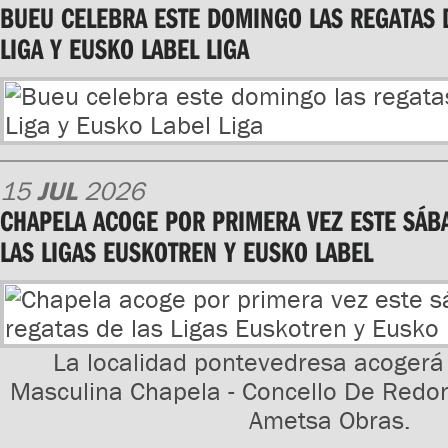
BUEU CELEBRA ESTE DOMINGO LAS REGATAS 
LIGA Y EUSKO LABEL LIGA
15
JUL
2026
CHAPELA ACOGE POR PRIMERA VEZ ESTE SÁB
LAS LIGAS EUSKOTREN Y EUSKO LABEL
La localidad pontevedresa acogerá 
Masculina Chapela - Concello De Redon
Ametsa Obras.