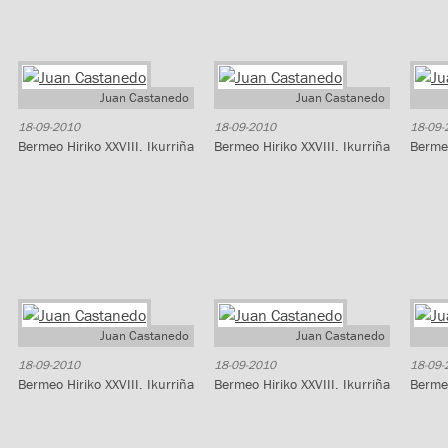
Juan Castanedo
Juan Castanedo
18-09-2010
18-09-2010
18-09-
Bermeo Hiriko XXVIII. Ikurriña
Bermeo Hiriko XXVIII. Ikurriña
Bermeo
Juan Castanedo
Juan Castanedo
18-09-2010
18-09-2010
18-09-
Bermeo Hiriko XXVIII. Ikurriña
Bermeo Hiriko XXVIII. Ikurriña
Bermeo