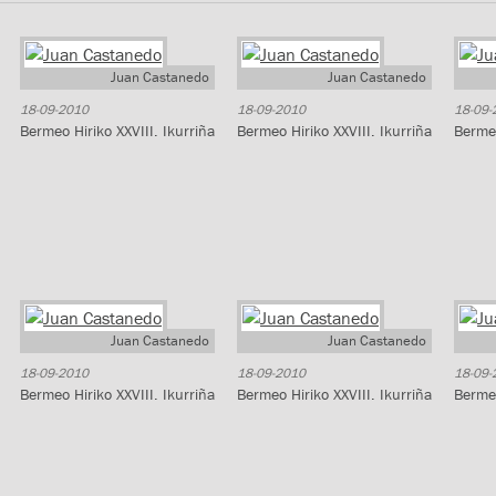
Juan Castanedo
Juan Castanedo
18-09-2010
18-09-2010
18-09-
Bermeo Hiriko XXVIII. Ikurriña
Bermeo Hiriko XXVIII. Ikurriña
Bermeo
Juan Castanedo
Juan Castanedo
18-09-2010
18-09-2010
18-09-
Bermeo Hiriko XXVIII. Ikurriña
Bermeo Hiriko XXVIII. Ikurriña
Bermeo