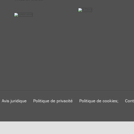
Avis juridique
Politique de privacité
Politique de cookies;
Cont