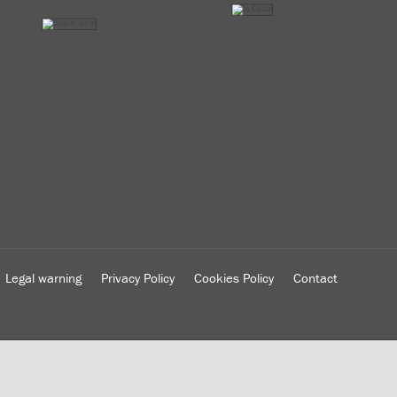
Legal warning
Privacy Policy
Cookies Policy
Contact