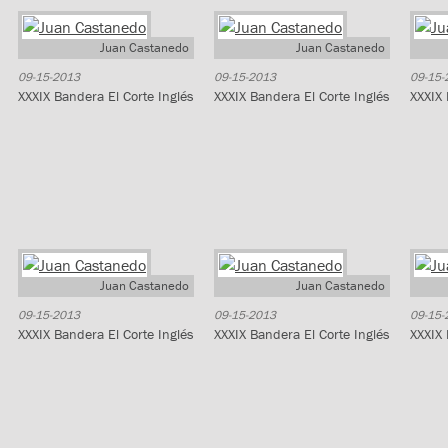
Juan Castanedo
Juan Castanedo
09-15-2013
09-15-2013
09-15-
XXXIX Bandera El Corte Inglés
XXXIX Bandera El Corte Inglés
XXXIX 
Juan Castanedo
Juan Castanedo
09-15-2013
09-15-2013
09-15-
XXXIX Bandera El Corte Inglés
XXXIX Bandera El Corte Inglés
XXXIX 