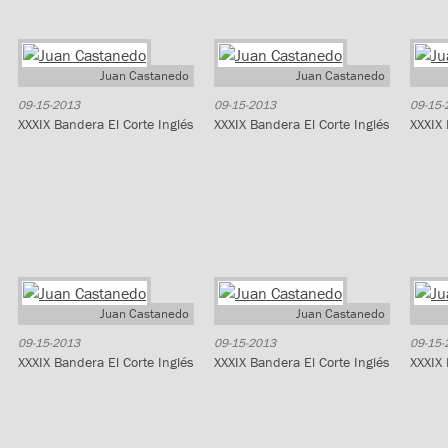
Juan Castanedo
Juan Castanedo
09-15-2013
09-15-2013
09-15-
XXXIX Bandera El Corte Inglés
XXXIX Bandera El Corte Inglés
XXXIX 
Juan Castanedo
Juan Castanedo
09-15-2013
09-15-2013
09-15-
XXXIX Bandera El Corte Inglés
XXXIX Bandera El Corte Inglés
XXXIX 