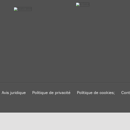
Avis juridique
Politique de privacité
Politique de cookies;
Cont