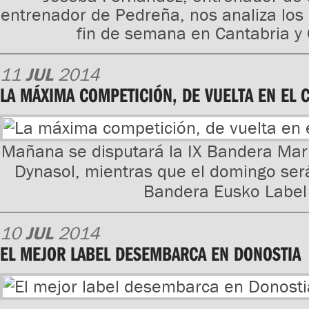
entrenador de Pedreña, nos analiza los
fin de semana en Cantabria y
11
JUL
2014
LA MÁXIMA COMPETICIÓN, DE VUELTA EN EL 
Mañana se disputará la IX Bandera Mar
Dynasol, mientras que el domingo será 
Bandera Eusko Labe
10
JUL
2014
EL MEJOR LABEL DESEMBARCA EN DONOSTIA