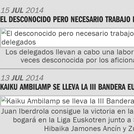
15
JUL
2014
EL DESCONOCIDO PERO NECESARIO TRABAJO 
Los delegados llevan a cabo una labor
veces desconocida por los aficio
13
JUL
2014
KAIKU AMBILAMP SE LLEVA LA III BANDERA E
Juan Iberdrola consigue la victoria en l
bogará en la Liga Euskotren junto 
Hibaika Jamones Ancín y 