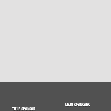
MAIN SPONSORS
TITLE SPONSOR