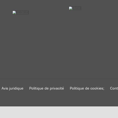
Avis juridique
Politique de privacité
Politique de cookies;
Cont