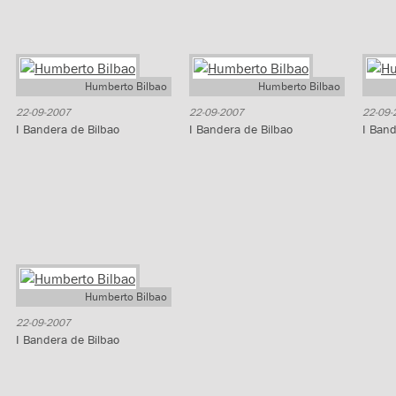
Humberto Bilbao
Humberto Bilbao
22-09-2007
22-09-2007
22-09-
I Bandera de Bilbao
I Bandera de Bilbao
I Band
Humberto Bilbao
22-09-2007
I Bandera de Bilbao