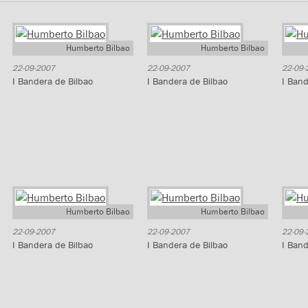
Humberto Bilbao
Humberto Bilbao
22-09-2007
22-09-2007
22-09-
I Bandera de Bilbao
I Bandera de Bilbao
I Band
Humberto Bilbao
Humberto Bilbao
22-09-2007
22-09-2007
22-09-
I Bandera de Bilbao
I Bandera de Bilbao
I Band