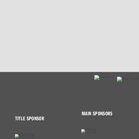
MAIN SPONSORS
TITLE SPONSOR