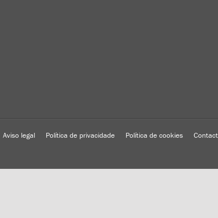
Aviso legal
Política de privacidade
Política de cookies
Contac