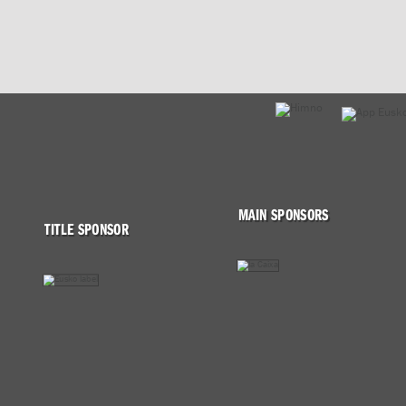
MAIN SPONSORS
TITLE SPONSOR