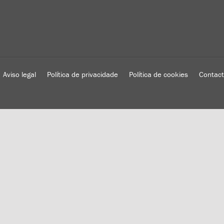
Aviso legal
Política de privacidade
Política de cookies
Contac