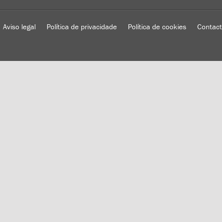
Aviso legal
Política de privacidade
Política de cookies
Contac