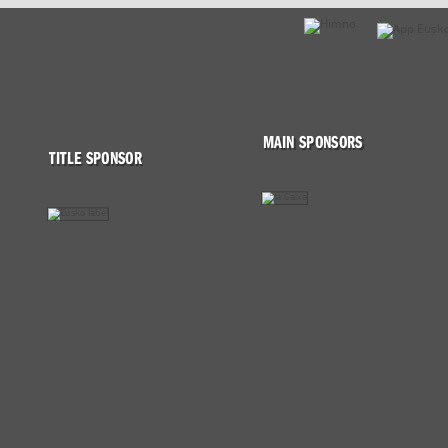
MAIN SPONSORS
TITLE SPONSOR