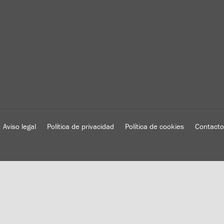
Aviso legal
Política de privacidad
Política de cookies
Contacto