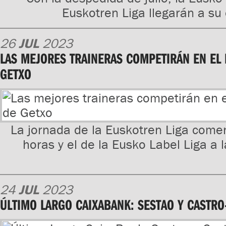
Euskotren Liga llegarán a su
26
JUL
2023
LAS MEJORES TRAINERAS COMPETIRÁN EN EL
GETXO
La jornada de la Euskotren Liga come
horas y el de la Eusko Label Liga a 
24
JUL
2023
ÚLTIMO LARGO CAIXABANK: SESTAO Y CASTRO