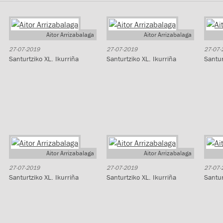
Aitor Arrizabalaga
Aitor Arrizabalaga
27-07-2019
27-07-2019
27-07-
Santurtziko XL. Ikurriña
Santurtziko XL. Ikurriña
Santur
Aitor Arrizabalaga
Aitor Arrizabalaga
27-07-2019
27-07-2019
27-07-
Santurtziko XL. Ikurriña
Santurtziko XL. Ikurriña
Santur