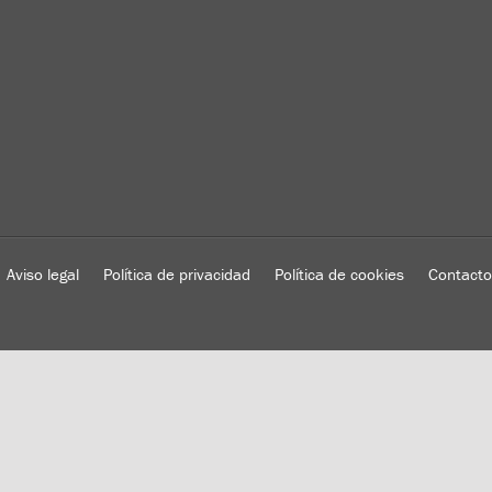
Aviso legal
Política de privacidad
Política de cookies
Contacto