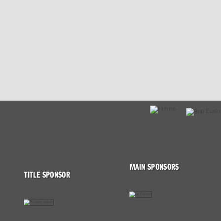
MAIN SPONSORS
TITLE SPONSOR