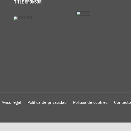
TITLE SPONSOR
Aviso legal
Política de privacidad
Política de cookies
Contacto