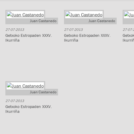
Juan Castanedo
Juan Castanedo
27-07-2013
27-07-2013
27-07-
Getxoko Estropaden XXXV.
Getxoko Estropaden XXXV.
Getxo
Ikurriña
Ikurriña
Ikurri
Juan Castanedo
27-07-2013
Getxoko Estropaden XXXV.
Ikurriña