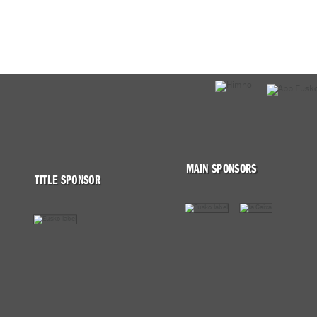
MAIN SPONSORS
TITLE SPONSOR