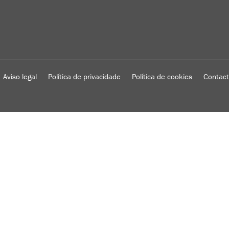
Aviso legal
Política de privacidade
Política de cookies
Contac