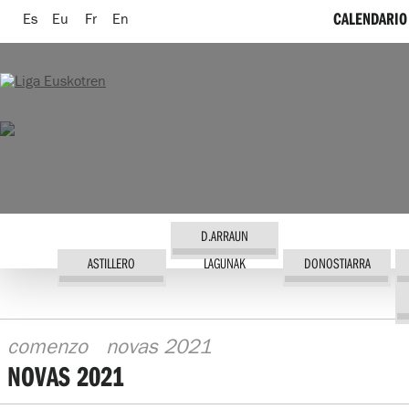
CALENDARIO
Es
Eu
Fr
En
D.ARRAUN
ASTILLERO
LAGUNAK
DONOSTIARRA
comenzo
novas 2021
NOVAS 2021