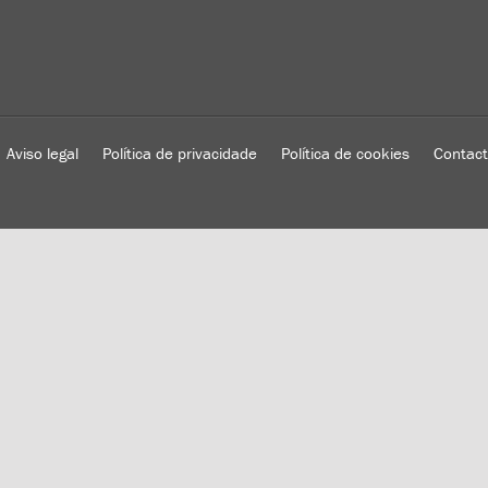
Aviso legal
Política de privacidade
Política de cookies
Contac