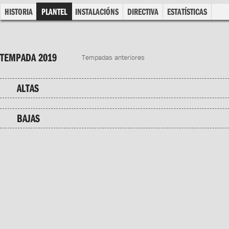
HISTORIA
PLANTEL
INSTALACIÓNS
DIRECTIVA
ESTATÍSTICAS
TEMPADA 2019
Tempadas anteriores
ALTAS
BAJAS