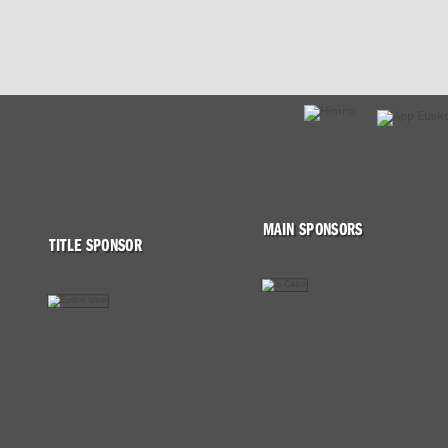
MAIN SPONSORS
TITLE SPONSOR