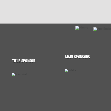
MAIN SPONSORS
TITLE SPONSOR