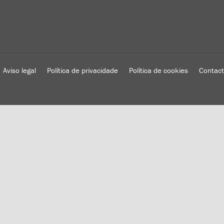
Aviso legal
Política de privacidade
Política de cookies
Contac