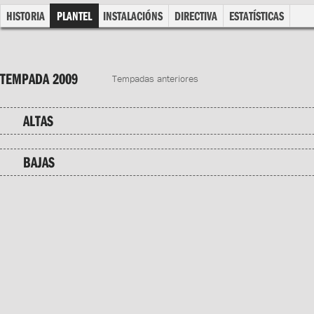
HISTORIA
PLANTEL
INSTALACIÓNS
DIRECTIVA
ESTATÍSTICAS
TEMPADA 2009
Tempadas anteriores
ALTAS
BAJAS